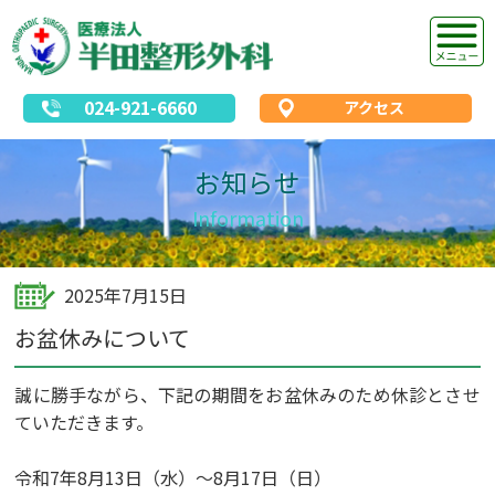
024-921-6660
アクセス
お知らせ
Information
2025年7月15日
お盆休みについて
誠に勝手ながら、下記の期間をお盆休みのため休診とさせ
ていただきます。
令和7年8月13日（水）～8月17日（日）