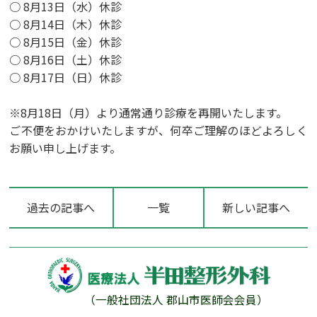
○ 8月13日（水）休診
○ 8月14日（木）休診
○ 8月15日（金）休診
○ 8月16日（土）休診
○ 8月17日（日）休診
※8月18日（月）より通常通り診療を再開いたします。
ご不便をおかけいたしますが、何卒ご理解のほどよろしく
お願い申し上げます。
過去の記事へ
一覧
新しい記事へ
（一般社団法人 郡山市医師会会員）