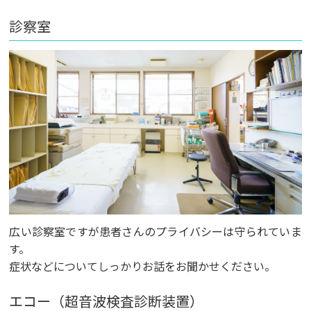
診察室
広い診察室ですが患者さんのプライバシーは守られていま
す。
症状などについてしっかりお話をお聞かせください。
エコー（超音波検査診断装置）