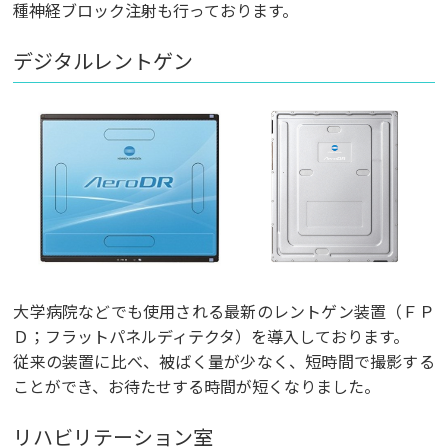
種神経ブロック注射も行っております。
デジタルレントゲン
大学病院などでも使用される最新のレントゲン装置（ＦＰ
Ｄ；フラットパネルディテクタ）を導入しております。
従来の装置に比べ、被ばく量が少なく、短時間で撮影する
ことができ、お待たせする時間が短くなりました。
リハビリテーション室