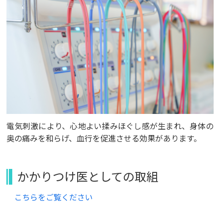
電気刺激により、心地よい揉みほぐし感が生まれ、身体の
奥の痛みを和らげ、血行を促進させる効果があります。
かかりつけ医としての取組
こちらをご覧ください