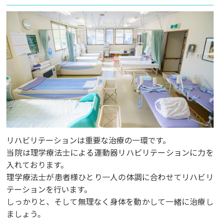
リハビリテーションは重要な治療の一環です。
当院は理学療法士による運動器リハビリテーションに力を
入れております。
理学療法士が患者様ひとり一人の体調に合わせてリハビリ
テーションを行います。
しっかりと、そして無理なく身体を動かして一緒に治療し
ましょう。