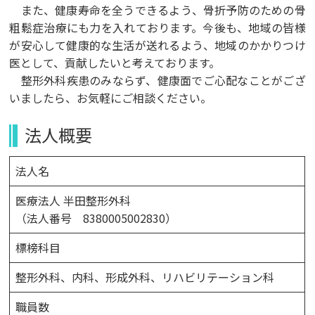
また、健康寿命を全うできるよう、骨折予防のための骨
粗鬆症治療にも力を入れております。今後も、地域の皆様
が安心して健康的な生活が送れるよう、地域のかかりつけ
医として、貢献したいと考えております。
整形外科疾患のみならず、健康面でご心配なことがござ
いましたら、お気軽にご相談ください。
法人概要
法人名
医療法人 半田整形外科
（法人番号 8380005002830）
標榜科目
整形外科、内科、形成外科、リハビリテーション科
職員数