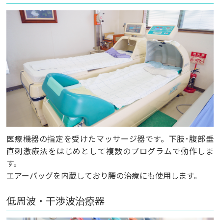
医療機器の指定を受けたマッサージ器です。下肢･腹部垂
直刺激療法をはじめとして複数のプログラムで動作しま
す。
エアーバッグを内蔵しており腰の治療にも使用します。
低周波・干渉波治療器