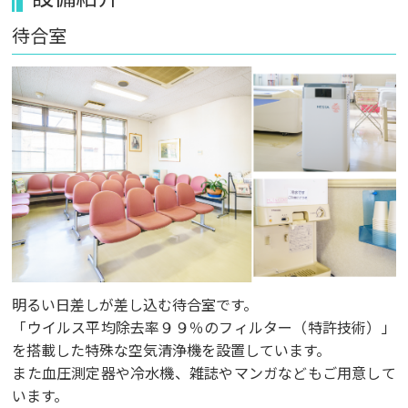
待合室
明るい日差しが差し込む待合室です。
「ウイルス平均除去率９９％のフィルター（特許技術）」
を搭載した特殊な空気清浄機を設置しています。
また血圧測定器や冷水機、雑誌やマンガなどもご用意して
います。