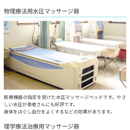
物理療法用水圧マッサージ器
医療機器の指定を受けた水圧マッサージベッドです。やさ
しい水圧が患者さんにも好評です。
身体をほぐし血行をよくするなどの効果があります。
理学療法治療用マッサージ器