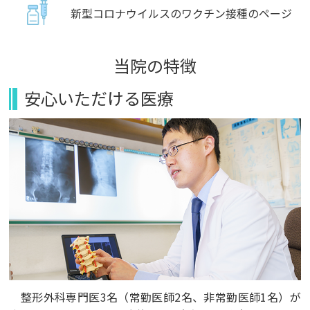
新型コロナウイルスのワクチン接種のページ
当院の特徴
安心いただける医療
整形外科専門医3名（常勤医師2名、非常勤医師1名）が