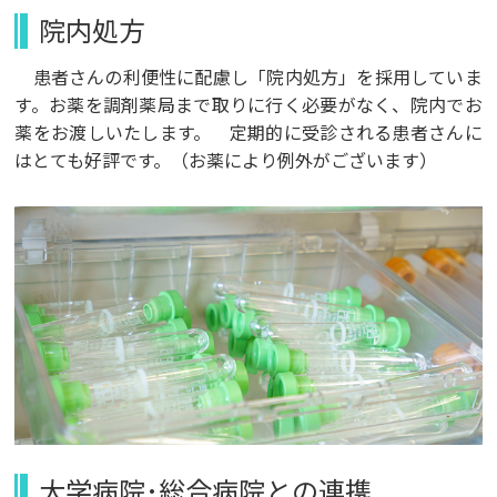
院内処方
患者さんの利便性に配慮し「院内処方」を採用していま
す。お薬を調剤薬局まで取りに行く必要がなく、院内でお
薬をお渡しいたします。 定期的に受診される患者さんに
はとても好評です。（お薬により例外がございます）
大学病院･総合病院との連携