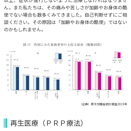
以上、症状が進行しないように治療しなければなりませ
ん。また私たちは、その痛みや苦しさが加齢やお身体の酷
使でない場合も数多くみてきました。自己判断せずにご相
談ください。その原因は「加齢やお身体の酷使」ではない
のかもしれません。
（出典）厚生労働省統計調査2019年
再生医療（ＰＲＰ療法）