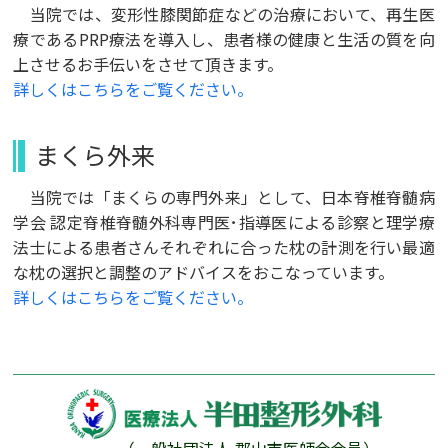
当院では、変形性膝関節症などの治療において、再生医
療であるPRP療法を導入し、患者様の健康と生活の質を向
上させるお手伝いをさせて頂きます。
詳しくはこちらをご覧ください。
まくら外来
当院では「まくらの専門外来」として、日本脊椎脊髄病
学会 認定脊椎脊髄外科専門医･指導医による診察と理学療
法士による患者さんそれぞれに合った枕の計測を行い最適
な枕の選択と調整のアドバイスをおこなっています。
詳しくはこちらをご覧ください。