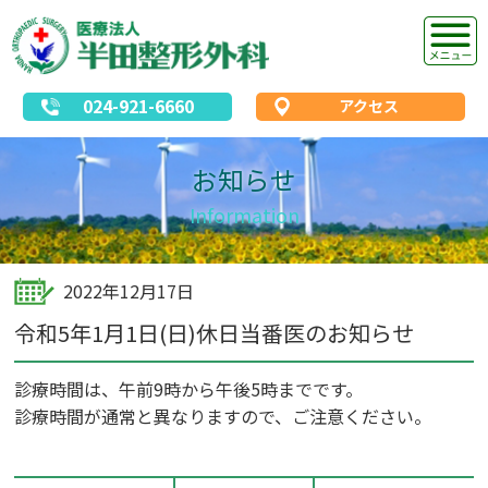
024-921-6660
アクセス
お知らせ
Information
2022年12月17日
令和5年1月1日(日)休日当番医のお知らせ
診療時間は、午前9時から午後5時までです。
診療時間が通常と異なりますので、ご注意ください。