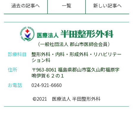
過去の記事へ
一覧
新しい記事へ
（一般社団法人 郡山市医師会会員）
診療科目
整形外科・内科・形成外科・リハビリテー
ション科
住所
〒963-8061 福島県郡山市富久山町福原字
鳴伊賀６２の１
お電話
024-921-6660
©2021 医療法人 半田整形外科