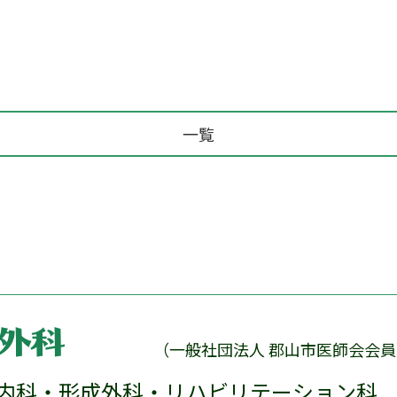
一覧
（一般社団法人 郡山市医師会会員
内科・形成外科・リハビリテーション科