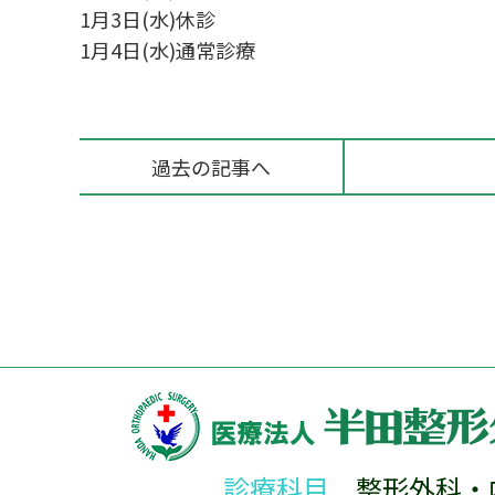
1月3日(水)休診
1月4日(水)通常診療
過去の記事へ
診療科目
整形外科・