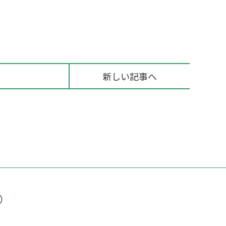
新しい記事へ
）