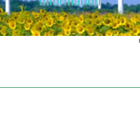
Information