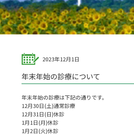
2023年12月1日
年末年始の診療について
年末年始の診療は下記の通りです。
12月30日(土)通常診療
12月31日(日)休診
1月1日(月)休診
1月2日(火)休診